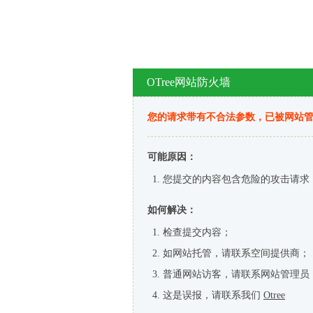
OTree网站防火墙
您的请求带有不合法参数，已被网站
可能原因：
您提交的内容包含危险的攻击请求
如何解决：
检查提交内容；
如网站托管，请联系空间提供商；
普通网站访客，请联系网站管理员
这是误报，请联系我们
Otree