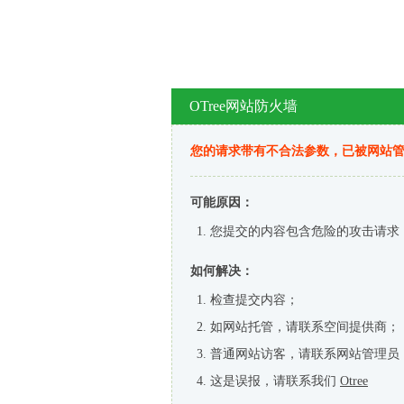
OTree网站防火墙
您的请求带有不合法参数，已被网站
可能原因：
您提交的内容包含危险的攻击请求
如何解决：
检查提交内容；
如网站托管，请联系空间提供商；
普通网站访客，请联系网站管理员
这是误报，请联系我们
Otree