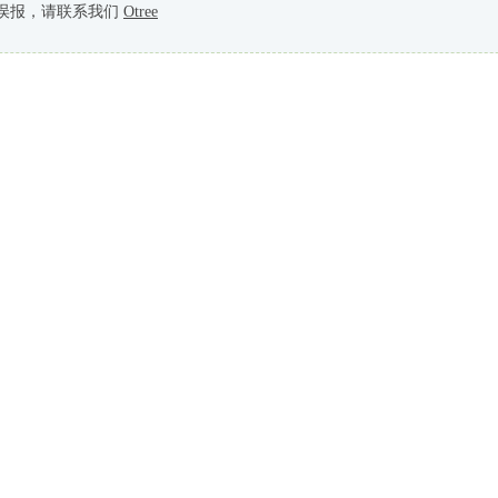
误报，请联系我们
Otree