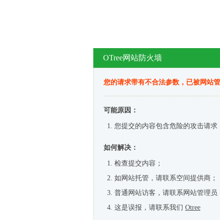
OTree网站防火墙
您的请求带有不合法参数，已被网站
可能原因：
您提交的内容包含危险的攻击请求
如何解决：
检查提交内容；
如网站托管，请联系空间提供商；
普通网站访客，请联系网站管理员
这是误报，请联系我们
Otree