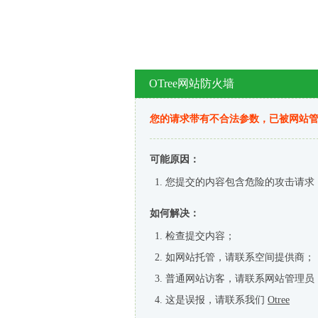
OTree网站防火墙
您的请求带有不合法参数，已被网站
可能原因：
您提交的内容包含危险的攻击请求
如何解决：
检查提交内容；
如网站托管，请联系空间提供商；
普通网站访客，请联系网站管理员
这是误报，请联系我们
Otree