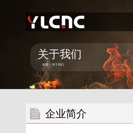
首页
关于我们
产品中心
关于我们
新闻资讯
首页
/
关于我们
服务项目
联系我们
语言
企业简介