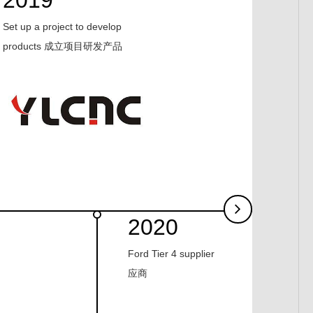
2019
2021
Set up a project to develop
BYD Tier 3 
products 成立项目研发产品
供应商
2020
Ford Tier 4 supplier 福特四级供
应商