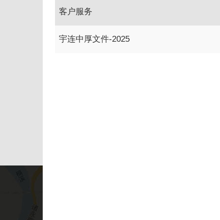
客户服务
宇连中厚文件-2025