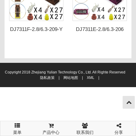
DJ7311F-2.8/6.3-209-Y
DJ7311E-2.8/6.3-206
DJ7311F-2.8/6.3-219-Y
DJ7311E-2.8/6.3-216
2-2208685-6
1564297-6
Copyright 2018 Zhejiang Yulian Technology Co., Ltd. All Righte Reserved
隐私政策
|
网站地图
|
XML
|
菜单
产品中心
联系我们
分享