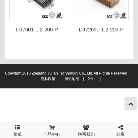
DJ7601-1.2-200-P
DJ72691-1.2-209-P
DJ72691-1.2-219-P
Copyright 2018 Zhejiang Yulian Technology Co., Ltd. All Righte Reserved
隐私政策
|
网站地图
|
XML
|
菜单
产品中心
联系我们
分享