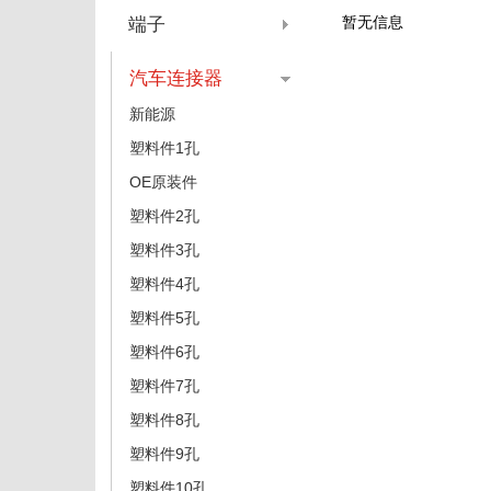
暂无信息
端子
汽车连接器
新能源
塑料件1孔
OE原装件
塑料件2孔
塑料件3孔
塑料件4孔
塑料件5孔
塑料件6孔
塑料件7孔
塑料件8孔
塑料件9孔
塑料件10孔