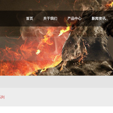
首页
关于我们
产品中心
新闻资讯
系列