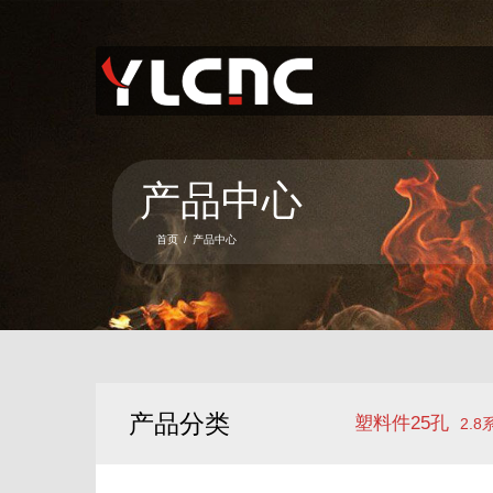
首页
关于我们
产品中心
产品中心
新闻资讯
首页
/
产品中心
服务项目
联系我们
语言
产品分类
塑料件25孔
2.8