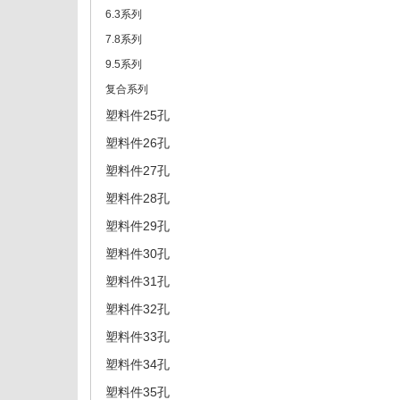
6.3系列
7.8系列
9.5系列
复合系列
塑料件25孔
塑料件26孔
塑料件27孔
塑料件28孔
塑料件29孔
塑料件30孔
塑料件31孔
塑料件32孔
塑料件33孔
塑料件34孔
塑料件35孔