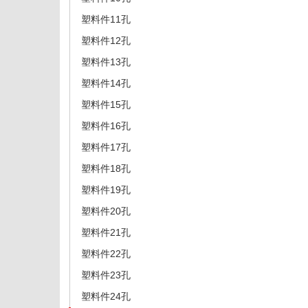
塑料件11孔
塑料件12孔
塑料件13孔
塑料件14孔
塑料件15孔
塑料件16孔
塑料件17孔
塑料件18孔
塑料件19孔
塑料件20孔
塑料件21孔
塑料件22孔
塑料件23孔
塑料件24孔