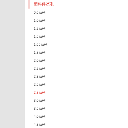
塑料件25孔
0.6系列
1.0系列
1.2系列
1.5系列
1.65系列
1.8系列
2.0系列
2.2系列
2.3系列
2.5系列
2.8系列
3.0系列
3.5系列
4.0系列
4.8系列