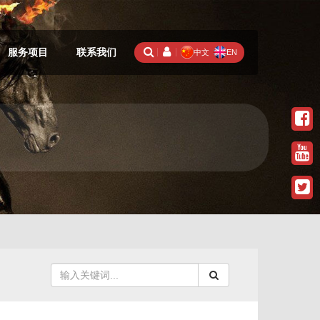
服务项目
联系我们
中文
EN