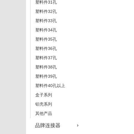
塑料件31孔
塑料件32孔
塑料件33孔
塑料件34孔
塑料件35孔
塑料件36孔
塑料件37孔
塑料件38孔
塑料件39孔
塑料件40孔以上
盒子系列
铝壳系列
其他产品
品牌连接器