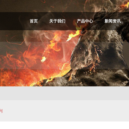
首页
关于我们
产品中心
新闻资讯
列