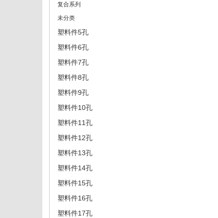
复合系列
未分类
塑料件5孔
塑料件6孔
塑料件7孔
塑料件8孔
塑料件9孔
塑料件10孔
塑料件11孔
塑料件12孔
塑料件13孔
塑料件14孔
塑料件15孔
塑料件16孔
塑料件17孔