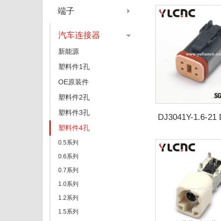
端子
汽车连接器
新能源
塑料件1孔
OE原装件
塑料件2孔
塑料件3孔
DJ3041Y-1.6-21
塑料件4孔
0.5系列
0.6系列
0.7系列
1.0系列
1.2系列
1.5系列