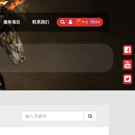
服务项目
联系我们
中文
EN