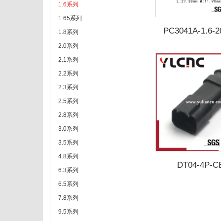
1.6系列
1.65系列
PC3041A-1.6-2
1.8系列
2291368-
2.0系列
2.1系列
2.2系列
2.3系列
2.5系列
2.8系列
3.0系列
3.5系列
4.8系列
DT04-4P-C
6.3系列
6.5系列
7.8系列
9.5系列