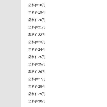
塑料件18孔
塑料件19孔
塑料件20孔
塑料件21孔
塑料件22孔
塑料件23孔
塑料件24孔
塑料件25孔
塑料件25孔
塑料件26孔
塑料件27孔
塑料件28孔
塑料件29孔
塑料件30孔