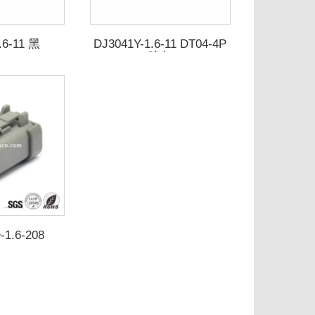
.6-11 黑
DJ3041Y-1.6-11 DT04-4P
暗灰
-1.6-208