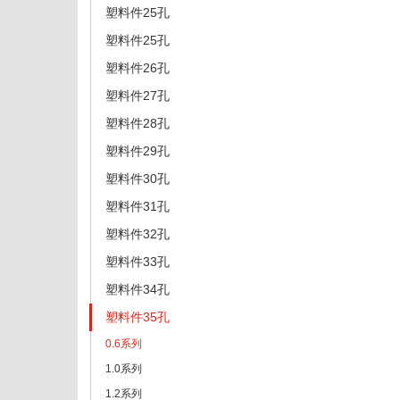
塑料件25孔
塑料件25孔
塑料件26孔
塑料件27孔
塑料件28孔
塑料件29孔
塑料件30孔
塑料件31孔
塑料件32孔
塑料件33孔
塑料件34孔
塑料件35孔
0.6系列
1.0系列
1.2系列