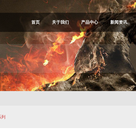
首页
关于我们
产品中心
新闻资讯
系列