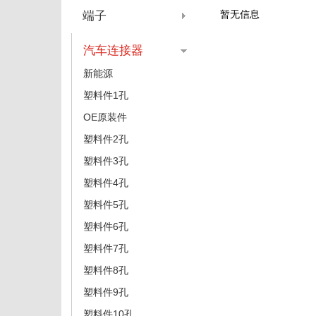
暂无信息
端子
汽车连接器
新能源
塑料件1孔
OE原装件
塑料件2孔
塑料件3孔
塑料件4孔
塑料件5孔
塑料件6孔
塑料件7孔
塑料件8孔
塑料件9孔
塑料件10孔