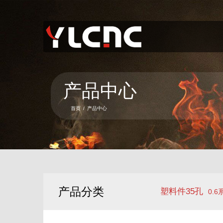
首页
关于我们
产品中心
产品中心
新闻资讯
首页
/
产品中心
服务项目
联系我们
语言
产品分类
塑料件35孔
0.6