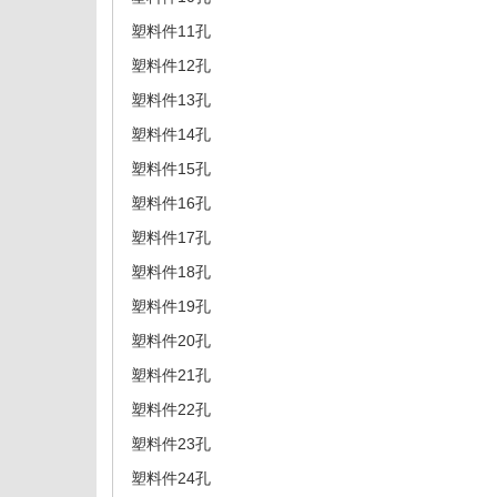
塑料件11孔
塑料件12孔
塑料件13孔
塑料件14孔
塑料件15孔
塑料件16孔
塑料件17孔
塑料件18孔
塑料件19孔
塑料件20孔
塑料件21孔
塑料件22孔
塑料件23孔
塑料件24孔