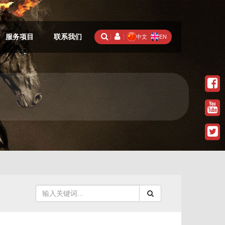
服务项目
联系我们
中文
EN