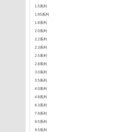
1.5系列
1.65系列
1.8系列
2.0系列
2.2系列
2.3系列
2.5系列
2.8系列
3.0系列
3.5系列
4.0系列
4.8系列
6.3系列
7.8系列
9.5系列
9.5系列