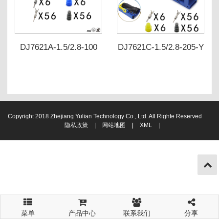
DJ7621A-1.5/2.8-100
DJ7621C-1.5/2.8-205-Y
DJ7621A-1.5/2.8-110
DJ7621C-1.5/2.8-215-Y
3-2293551-1
Copyright 2018 Zhejiang Yulian Technology Co., Ltd. All Righte Reserved
隐私政策
|
网站地图
|
XML
|
菜单
产品中心
联系我们
分享