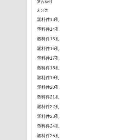
复合系列
未分类
塑料件13孔
塑料件14孔
塑料件15孔
塑料件16孔
塑料件17孔
塑料件18孔
塑料件19孔
塑料件20孔
塑料件21孔
塑料件22孔
塑料件23孔
塑料件24孔
塑料件25孔