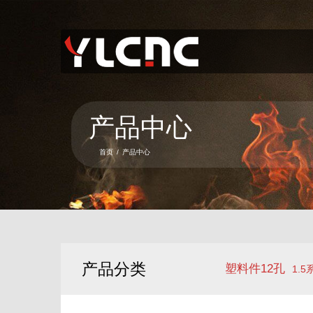
首页
关于我们
产品中心
产品中心
新闻资讯
首页
/
产品中心
服务项目
联系我们
语言
产品分类
塑料件12孔
1.5