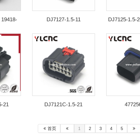
 19418-
DJ7127-1.5-11
DJ7125-1.5-
1.5-210 211
5-21
DJ7121C-1.5-21
47725
首页
1
2
3
4
5