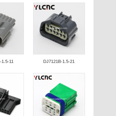
-1.5-11
DJ7121B-1.5-21