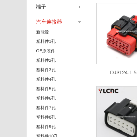
端子
汽车连接器
新能源
塑料件1孔
OE原装件
塑料件2孔
塑料件3孔
DJ3124-1.5
塑料件4孔
塑料件5孔
塑料件6孔
塑料件7孔
塑料件8孔
塑料件9孔
塑料件10孔