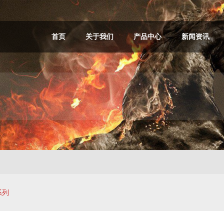
首页
关于我们
产品中心
新闻资讯
系列