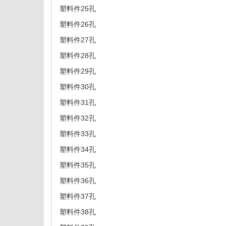
塑料件25孔
塑料件26孔
塑料件27孔
塑料件28孔
塑料件29孔
塑料件30孔
塑料件31孔
塑料件32孔
塑料件33孔
塑料件34孔
塑料件35孔
塑料件36孔
塑料件37孔
塑料件38孔