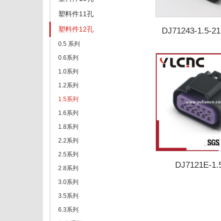
塑料件11孔
塑料件12孔
DJ71243-1.5-21
0026
0.5 系列
0.6系列
1.0系列
1.2系列
1.5系列
1.6系列
1.8系列
2.2系列
2.5系列
DJ7121E-1.
2.8系列
3.0系列
3.5系列
6.3系列