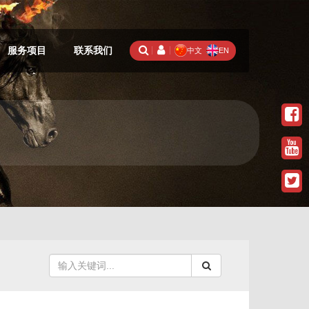
服务项目
联系我们
中文
EN