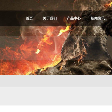
首页
关于我们
产品中心
新闻资讯