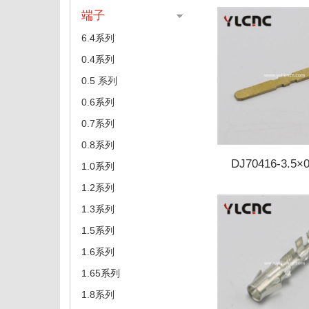
端子
6.4系列
0.4系列
0.5 系列
0.6系列
0.7系列
0.8系列
DJ70416-3.5×0
1.0系列
1.2系列
1.3系列
1.5系列
1.6系列
1.65系列
1.8系列