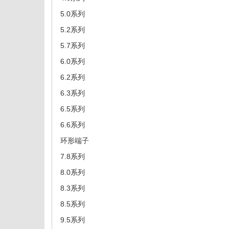
5.0系列
5.2系列
5.7系列
6.0系列
6.2系列
6.3系列
6.5系列
6.6系列
环形端子
7.8系列
8.0系列
8.3系列
8.5系列
9.5系列