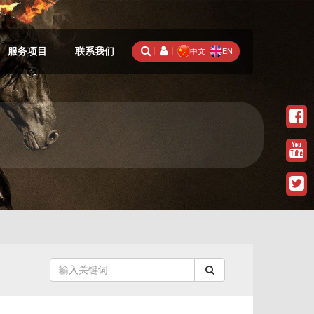
服务项目
联系我们
中文
EN