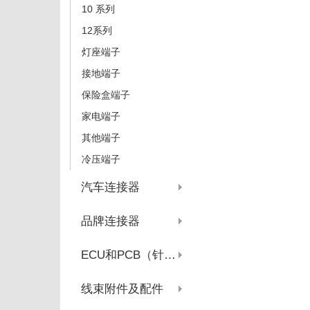
10 系列
12系列
灯座端子
接地端子
保险盒端子
家电端子
其他端子
冷压端子
汽车连接器
品牌连接器
ECU和PCB（针座系列）
线束附件及配件