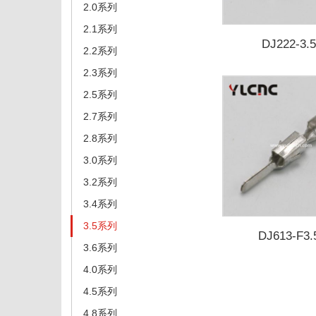
2.0系列
2.1系列
DJ222-3.
2.2系列
2.3系列
2.5系列
2.7系列
2.8系列
3.0系列
3.2系列
3.4系列
3.5系列
DJ613-F3.
3.6系列
4.0系列
4.5系列
4.8系列