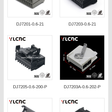
DJ7201-0.6-21
DJ7203-0.6-21
DJ7205-0.6-200-P
DJ7203A-0.6-202-P