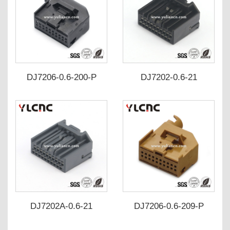
DJ7206-0.6-200-P
DJ7202-0.6-21
DJ7202A-0.6-21
DJ7206-0.6-209-P