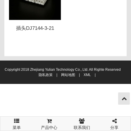
插头DJ7144-3-21
Copyright 2018 Zhejiang Yulian Technology Co., Ltd. All Righte Reserved
隐私政策
|
网站地图
|
XML
|
菜单
产品中心
联系我们
分享