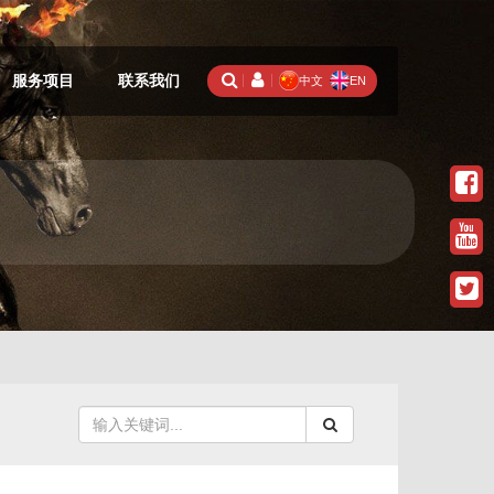
服务项目
联系我们
中文
EN