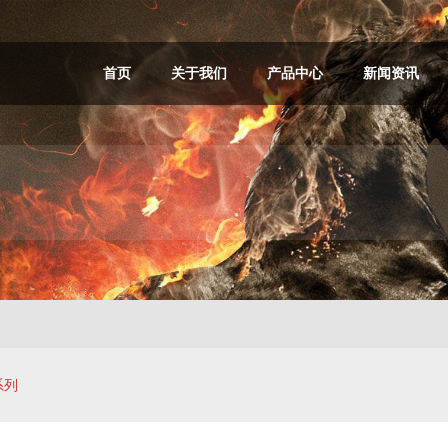
首页
关于我们
产品中心
新闻资讯
系列