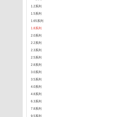
1.2系列
1.5系列
1.65系列
1.8系列
2.0系列
2.2系列
2.3系列
2.5系列
2.8系列
3.0系列
3.5系列
4.0系列
4.8系列
6.3系列
7.8系列
9.5系列