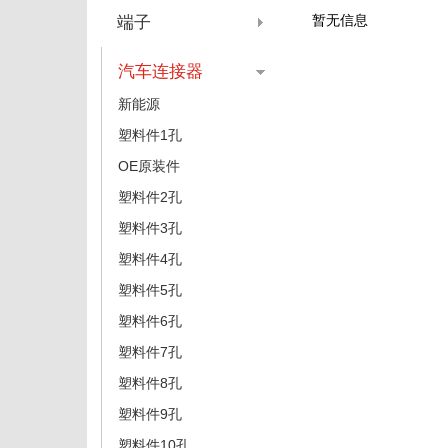
暂无信息
端子
汽车连接器
新能源
塑料件1孔
OE原装件
塑料件2孔
塑料件3孔
塑料件4孔
塑料件5孔
塑料件6孔
塑料件7孔
塑料件8孔
塑料件9孔
塑料件10孔