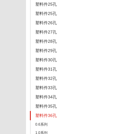
塑料件25孔
塑料件25孔
塑料件26孔
塑料件27孔
塑料件28孔
塑料件29孔
塑料件30孔
塑料件31孔
塑料件32孔
塑料件33孔
塑料件34孔
塑料件35孔
塑料件36孔
0.6系列
1.0系列