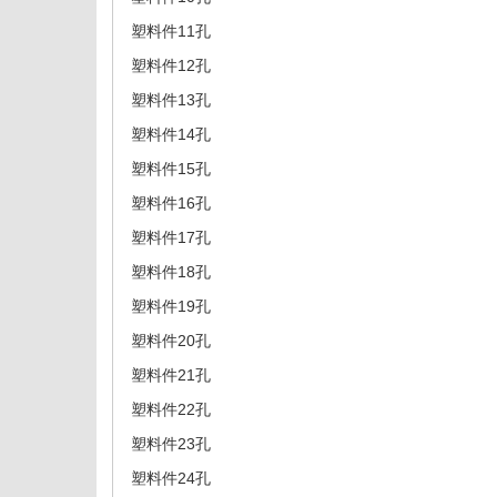
塑料件11孔
塑料件12孔
塑料件13孔
塑料件14孔
塑料件15孔
塑料件16孔
塑料件17孔
塑料件18孔
塑料件19孔
塑料件20孔
塑料件21孔
塑料件22孔
塑料件23孔
塑料件24孔