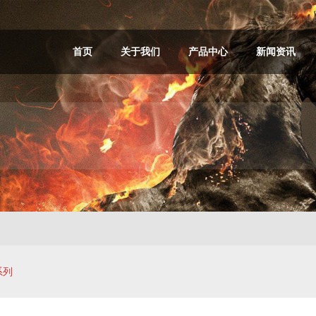
首页
关于我们
产品中心
新闻资讯
系列