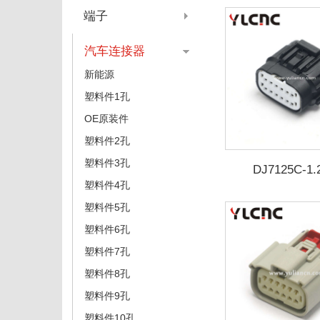
端子
汽车连接器
新能源
塑料件1孔
OE原装件
塑料件2孔
塑料件3孔
DJ7125C-1.
塑料件4孔
塑料件5孔
塑料件6孔
塑料件7孔
塑料件8孔
塑料件9孔
塑料件10孔