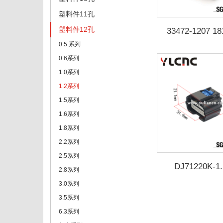
塑料件11孔
塑料件12孔
33472-1207 18
0.5 系列
0.6系列
1.0系列
1.2系列
1.5系列
1.6系列
1.8系列
2.2系列
2.5系列
DJ71220K-1.
2.8系列
3.0系列
3.5系列
6.3系列