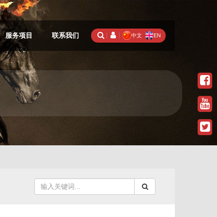
服务项目
联系我们
中文
EN