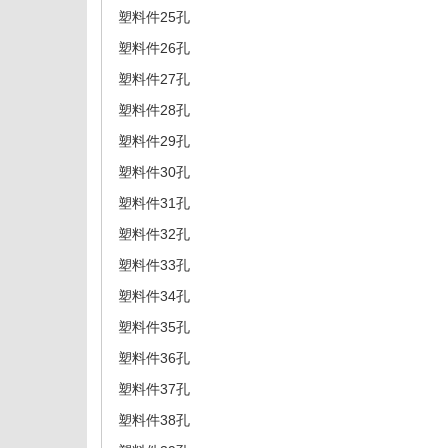
塑料件25孔
塑料件26孔
塑料件27孔
塑料件28孔
塑料件29孔
塑料件30孔
塑料件31孔
塑料件32孔
塑料件33孔
塑料件34孔
塑料件35孔
塑料件36孔
塑料件37孔
塑料件38孔