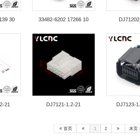
139 30
33482-6202 17266 10
DJ71202
2-21
DJ7121-1.2-21
DJ7123-1
DJ7123-1
1367
首页
1
2
末页