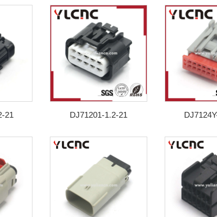
2-21
DJ71201-1.2-21
DJ7124Y