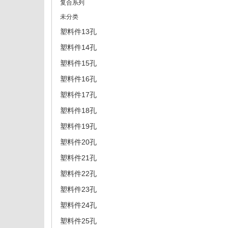
复合系列
未分类
塑料件13孔
塑料件14孔
塑料件15孔
塑料件16孔
塑料件17孔
塑料件18孔
塑料件19孔
塑料件20孔
塑料件21孔
塑料件22孔
塑料件23孔
塑料件24孔
塑料件25孔