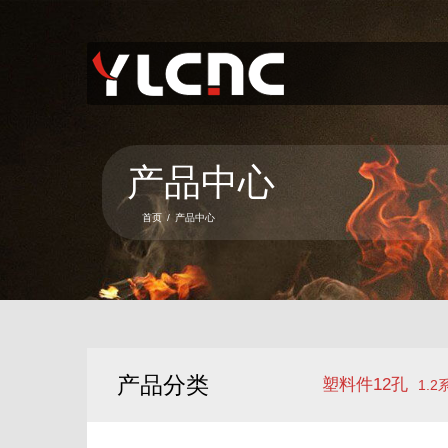
首页
关于我们
产品中心
产品中心
新闻资讯
首页
/
产品中心
服务项目
联系我们
语言
产品分类
塑料件12孔
1.2