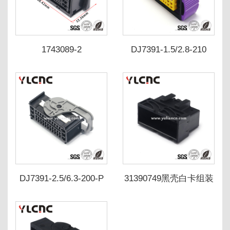
1743089-2
DJ7391-1.5/2.8-210
DJ7391-2.5/6.3-200-P
31390749黑壳白卡组装