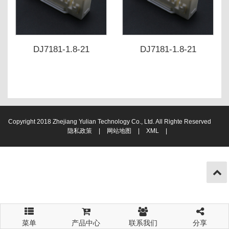
DJ7181-1.8-21
DJ7181-1.8-21
Copyright 2018 Zhejiang Yulian Technology Co., Ltd. All Righte Reserved
隐私政策
|
网站地图
|
XML
|
菜单
产品中心
联系我们
分享