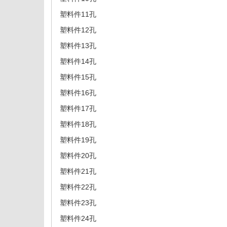
塑料件11孔
塑料件12孔
塑料件13孔
塑料件14孔
塑料件15孔
塑料件16孔
塑料件17孔
塑料件18孔
塑料件19孔
塑料件20孔
塑料件21孔
塑料件22孔
塑料件23孔
塑料件24孔