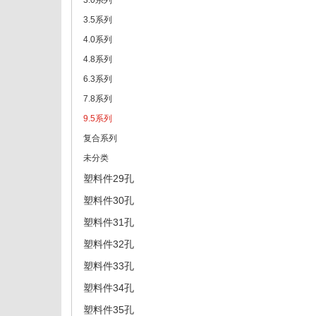
3.0系列
3.5系列
4.0系列
4.8系列
6.3系列
7.8系列
9.5系列
复合系列
未分类
塑料件29孔
塑料件30孔
塑料件31孔
塑料件32孔
塑料件33孔
塑料件34孔
塑料件35孔