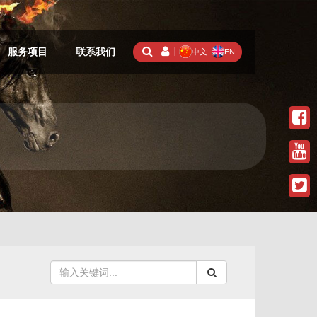
服务项目
联系我们
中文
EN