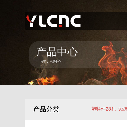
首页
关于我们
产品中心
产品中心
新闻资讯
首页
/
产品中心
服务项目
联系我们
语言
产品分类
塑料件28孔
9.5