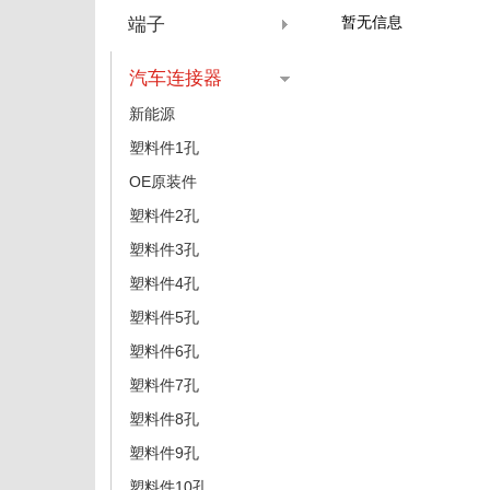
暂无信息
端子
汽车连接器
新能源
塑料件1孔
OE原装件
塑料件2孔
塑料件3孔
塑料件4孔
塑料件5孔
塑料件6孔
塑料件7孔
塑料件8孔
塑料件9孔
塑料件10孔