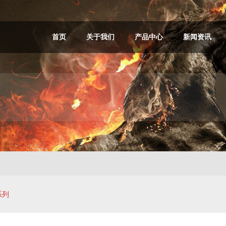
首页
关于我们
产品中心
新闻资讯
系列