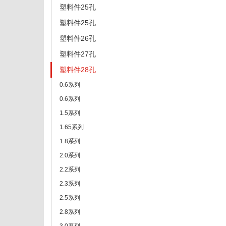
塑料件25孔
塑料件25孔
塑料件26孔
塑料件27孔
塑料件28孔
0.6系列
0.6系列
1.5系列
1.65系列
1.8系列
2.0系列
2.2系列
2.3系列
2.5系列
2.8系列