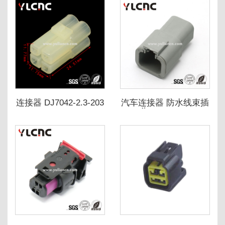
连接器 DJ7042-2.3-203
汽车连接器 防水线束插
6180-4331
头 DTP04-4P