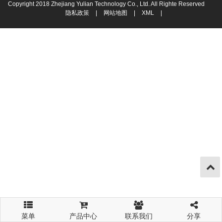
Copyright 2018 Zhejiang Yulian Technology Co., Ltd. All Righte Reserved
隐私政策
|
网站地图
|
XML
|
菜单
产品中心
联系我们
分享