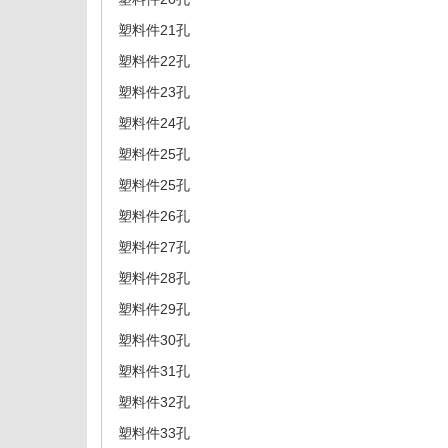
塑料件21孔
塑料件22孔
塑料件23孔
塑料件24孔
塑料件25孔
塑料件25孔
塑料件26孔
塑料件27孔
塑料件28孔
塑料件29孔
塑料件30孔
塑料件31孔
塑料件32孔
塑料件33孔