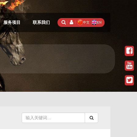
服务项目
联系我们
中文
EN