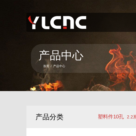
首页
关于我们
产品中心
产品中心
新闻资讯
首页
/
产品中心
服务项目
联系我们
语言
产品分类
塑料件10孔
2.2