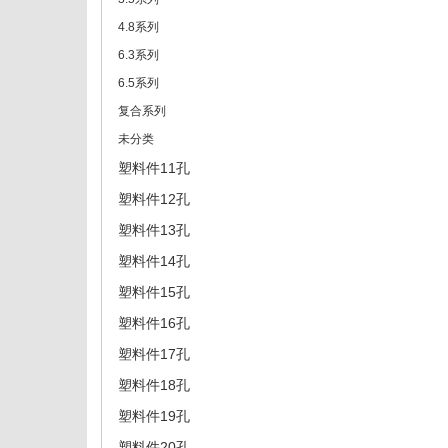
4.8系列
6.3系列
6.5系列
复合系列
未分类
塑料件11孔
塑料件12孔
塑料件13孔
塑料件14孔
塑料件15孔
塑料件16孔
塑料件17孔
塑料件18孔
塑料件19孔
塑料件20孔