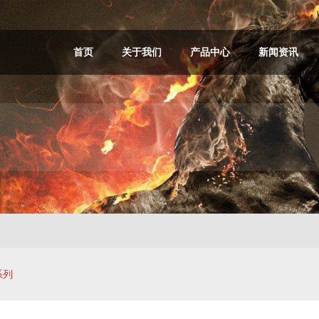
首页
关于我们
产品中心
新闻资讯
系列