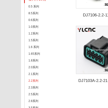
0.5 系列
8.5系列
DJ7106-2.2
0.6系列
1.0系列
1.2系列
1.5系列
1.6 系列
1.65系列
1.8系列
2.0系列
2.1系列
DJ7103A-2.2-21
2.2系列
010027
2.3系列
2.5系列
2.8系列
3.5系列