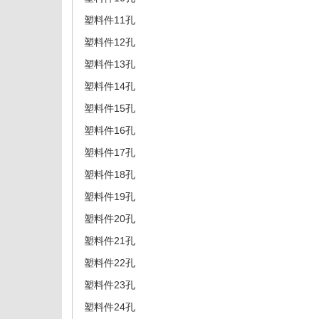
塑料件11孔
塑料件12孔
塑料件13孔
塑料件14孔
塑料件15孔
塑料件16孔
塑料件17孔
塑料件18孔
塑料件19孔
塑料件20孔
塑料件21孔
塑料件22孔
塑料件23孔
塑料件24孔