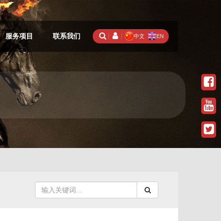
服务项目
联系我们
中文
EN