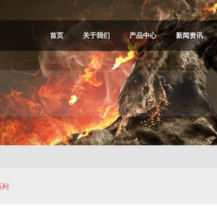
首页
关于我们
产品中心
新闻资讯
系列