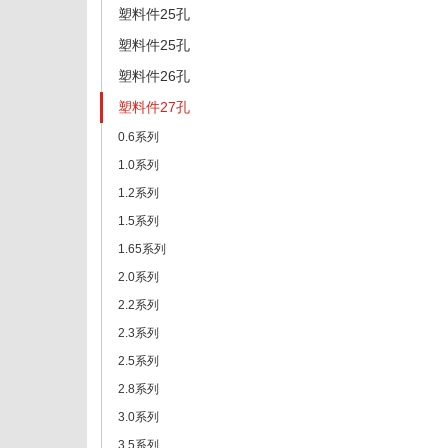
塑料件25孔
塑料件25孔
塑料件26孔
塑料件27孔
0.6系列
1.0系列
1.2系列
1.5系列
1.65系列
2.0系列
2.2系列
2.3系列
2.5系列
2.8系列
3.0系列
3.5系列