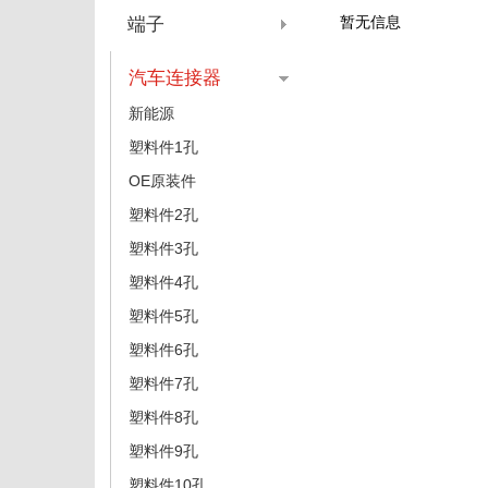
暂无信息
端子
汽车连接器
新能源
塑料件1孔
OE原装件
塑料件2孔
塑料件3孔
塑料件4孔
塑料件5孔
塑料件6孔
塑料件7孔
塑料件8孔
塑料件9孔
塑料件10孔