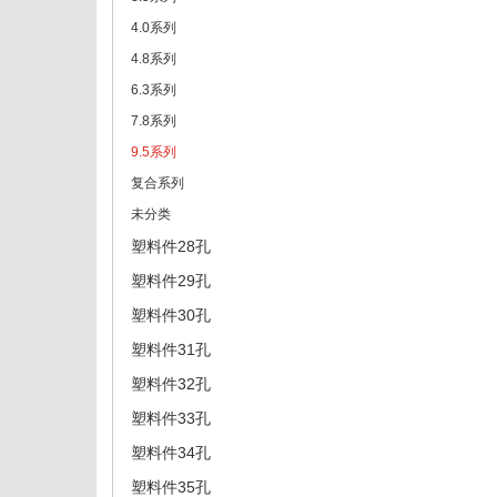
4.0系列
4.8系列
6.3系列
7.8系列
9.5系列
复合系列
未分类
塑料件28孔
塑料件29孔
塑料件30孔
塑料件31孔
塑料件32孔
塑料件33孔
塑料件34孔
塑料件35孔