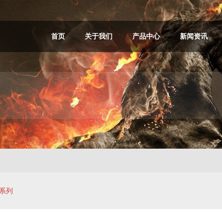
首页
关于我们
产品中心
新闻资讯
系列