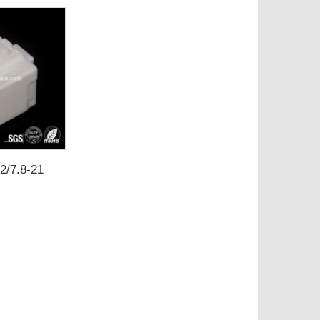
2/7.8-21