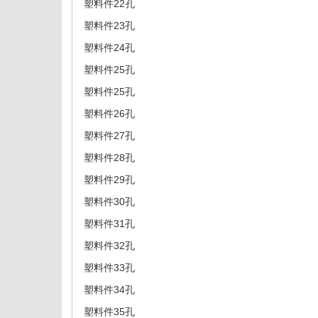
塑料件22孔
塑料件23孔
塑料件24孔
塑料件25孔
塑料件25孔
塑料件26孔
塑料件27孔
塑料件28孔
塑料件29孔
塑料件30孔
塑料件31孔
塑料件32孔
塑料件33孔
塑料件34孔
塑料件35孔