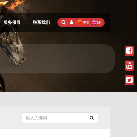
服务项目
联系我们
中文
EN