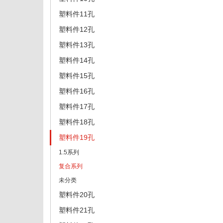
塑料件11孔
塑料件12孔
塑料件13孔
塑料件14孔
塑料件15孔
塑料件16孔
塑料件17孔
塑料件18孔
塑料件19孔
1.5系列
复合系列
未分类
塑料件20孔
塑料件21孔