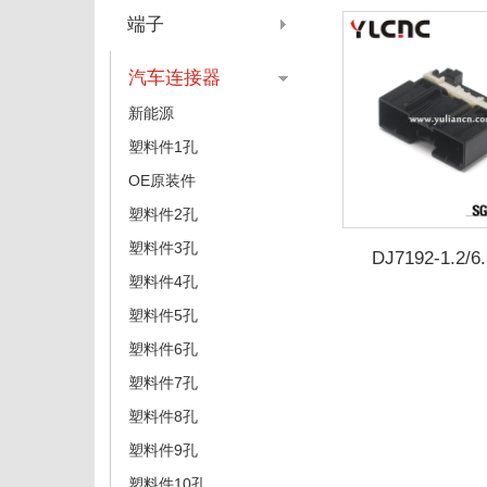
端子
汽车连接器
新能源
塑料件1孔
OE原装件
塑料件2孔
塑料件3孔
DJ7192-1.2/6.
DJ7192-1.2/6.3-1
塑料件4孔
8086
塑料件5孔
塑料件6孔
塑料件7孔
塑料件8孔
塑料件9孔
塑料件10孔