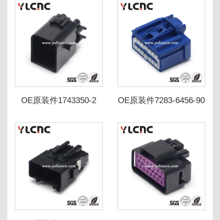
OE原装件1743350-2
OE原装件7283-6456-90